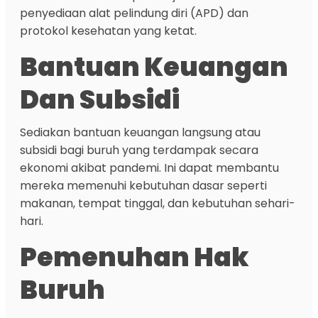
penyediaan alat pelindung diri (APD) dan
protokol kesehatan yang ketat.
Bantuan Keuangan
Dan Subsidi
Sediakan bantuan keuangan langsung atau
subsidi bagi buruh yang terdampak secara
ekonomi akibat pandemi. Ini dapat membantu
mereka memenuhi kebutuhan dasar seperti
makanan, tempat tinggal, dan kebutuhan sehari-
hari.
Pemenuhan Hak
Buruh