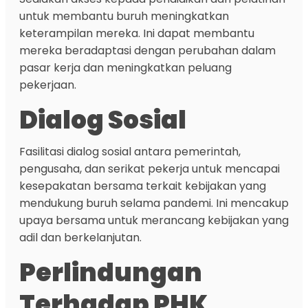
untuk membantu buruh meningkatkan
keterampilan mereka. Ini dapat membantu
mereka beradaptasi dengan perubahan dalam
pasar kerja dan meningkatkan peluang
pekerjaan.
Dialog Sosial
Fasilitasi dialog sosial antara pemerintah,
pengusaha, dan serikat pekerja untuk mencapai
kesepakatan bersama terkait kebijakan yang
mendukung buruh selama pandemi. Ini mencakup
upaya bersama untuk merancang kebijakan yang
adil dan berkelanjutan.
Perlindungan
Terhadap PHK