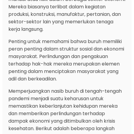
Mereka biasanya terlibat dalam kegiatan
produksi, konstruksi, manufaktur, pertanian, dan
sektor-sektor lain yang memerlukan tenaga
kerja langsung.
Penting untuk memahami bahwa buruh memiliki
peran penting dalam struktur sosial dan ekonomi
masyarakat. Perlindungan dan pengakuan
terhadap hak-hak mereka merupakan elemen
penting dalam menciptakan masyarakat yang
adil dan berkeadilan.
Memperjuangkan nasib buruh di tengah-tengah
pandemi menjadi suatu keharusan untuk
memastikan keberlanjutan kehidupan mereka
dan memberikan perlindungan terhadap
dampak ekonomi yang ditimbulkan oleh krisis
kesehatan. Berikut adalah beberapa langkah