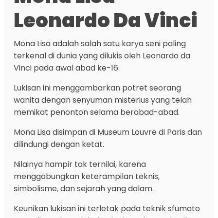
Leonardo Da Vinci
Mona Lisa adalah salah satu karya seni paling
terkenal di dunia yang dilukis oleh Leonardo da
Vinci pada awal abad ke-16.
Lukisan ini menggambarkan potret seorang
wanita dengan senyuman misterius yang telah
memikat penonton selama berabad-abad.
Mona Lisa disimpan di Museum Louvre di Paris dan
dilindungi dengan ketat.
Nilainya hampir tak ternilai, karena
menggabungkan keterampilan teknis,
simbolisme, dan sejarah yang dalam.
Keunikan lukisan ini terletak pada teknik sfumato