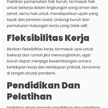
Pastikan pemenuhan hak buruh, termasuk hak
untuk bekerja dalam lingkungan yang aman dan
sehat, serta hak untuk mendapatkan upah yang
layak dan jaminan sosial. Lindungi buruh dari
pemutusan hubungan kerja yang tidak adil.
Fleksibilitas Kerja
Berikan fleksibilitas kerja, termasuk opsi untuk
bekerja dari rumah jika memungkinkan, agar
buruh dapat menjaga keseimbangan antara
kehidupan kerja dan kehidupan pribadi, terutama
di tengah situasi pandemi.
Pendidikan Dan
Pelatihan
Sediakan akses kepada pendidikan dan pelatihan