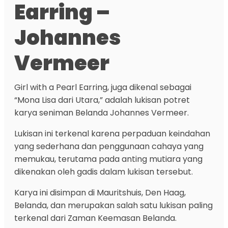
Earring –
Johannes
Vermeer
Girl with a Pearl Earring, juga dikenal sebagai
“Mona Lisa dari Utara,” adalah lukisan potret
karya seniman Belanda Johannes Vermeer.
Lukisan ini terkenal karena perpaduan keindahan
yang sederhana dan penggunaan cahaya yang
memukau, terutama pada anting mutiara yang
dikenakan oleh gadis dalam lukisan tersebut.
Karya ini disimpan di Mauritshuis, Den Haag,
Belanda, dan merupakan salah satu lukisan paling
terkenal dari Zaman Keemasan Belanda.