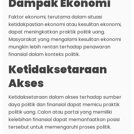
Dampak Ekonomi
Faktor ekonomi, terutama dalam situasi
ketidakpastian ekonomi atau kesulitan ekonomi,
dapat meningkatkan praktik politik uang.
Masyarakat yang mengalami kesulitan ekonomi
mungkin lebih rentan terhadap penawaran
finansial dalam konteks politik.
Ketidaksetaraan
Akses
Ketidaksetaraan dalam akses terhadap sumber
daya politik dan finansial dapat memicu praktik
politik uang. Calon atau partai yang memiliki
kelebihan finansial dapat memanfaatkan posisi
tersebut untuk memengaruhi proses politik.