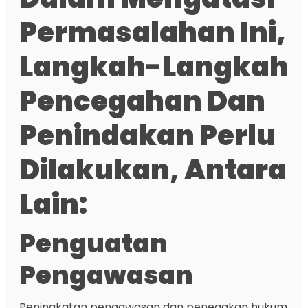
Permasalahan Ini,
Langkah-Langkah
Pencegahan Dan
Penindakan Perlu
Dilakukan, Antara
Lain:
Penguatan
Pengawasan
Peningkatan pengawasan dan penegakan hukum