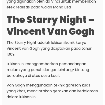
yang digunakan oleh da Vinci untuk memberikan
efek realistis pada wajah Mona Lisa.
The Starry Night –
Vincent Van Gogh
The Starry Night adalah lukisan ikonik karya
Vincent van Gogh yang diciptakan pada tahun
1889.
Lukisan ini menggambarkan pemandangan
malam yang penuh dengan bintang-bintang
bercahaya di atas desa kecil.
Van Gogh menggunakan teknik goresan kuas
yang khas, menciptakan gerakan dan kedalaman
dalam lukisan ini.