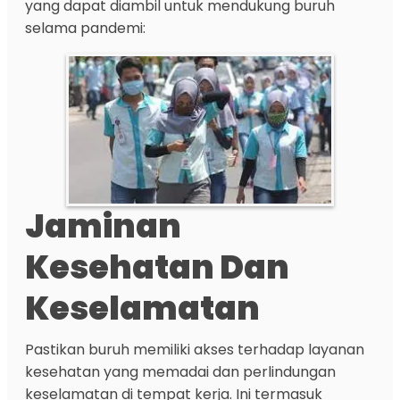
yang dapat diambil untuk mendukung buruh
selama pandemi:
Jaminan
Kesehatan Dan
Keselamatan
Pastikan buruh memiliki akses terhadap layanan
kesehatan yang memadai dan perlindungan
keselamatan di tempat kerja. Ini termasuk