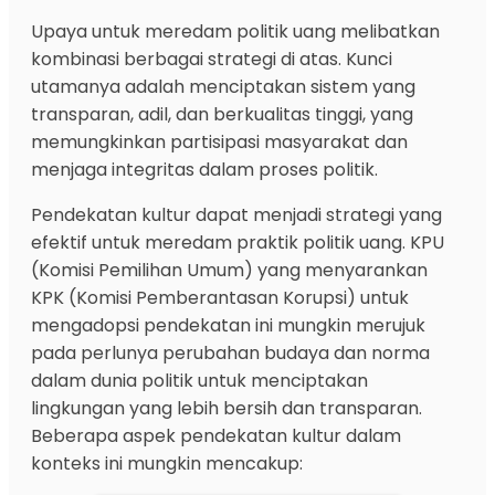
Upaya untuk meredam politik uang melibatkan
kombinasi berbagai strategi di atas. Kunci
utamanya adalah menciptakan sistem yang
transparan, adil, dan berkualitas tinggi, yang
memungkinkan partisipasi masyarakat dan
menjaga integritas dalam proses politik.
Pendekatan kultur dapat menjadi strategi yang
efektif untuk meredam praktik politik uang. KPU
(Komisi Pemilihan Umum) yang menyarankan
KPK (Komisi Pemberantasan Korupsi) untuk
mengadopsi pendekatan ini mungkin merujuk
pada perlunya perubahan budaya dan norma
dalam dunia politik untuk menciptakan
lingkungan yang lebih bersih dan transparan.
Beberapa aspek pendekatan kultur dalam
konteks ini mungkin mencakup: