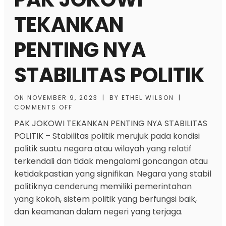
TEKANKAN
PENTING NYA
STABILITAS POLITIK
ON
NOVEMBER 9, 2023
|
BY
ETHEL WILSON
|
COMMENTS OFF
PAK JOKOWI TEKANKAN PENTING NYA STABILITAS
POLITIK
– Stabilitas politik merujuk pada kondisi
politik suatu negara atau wilayah yang relatif
terkendali dan tidak mengalami goncangan atau
ketidakpastian yang signifikan. Negara yang stabil
politiknya cenderung memiliki pemerintahan
yang kokoh, sistem politik yang berfungsi baik,
dan keamanan dalam negeri yang terjaga.