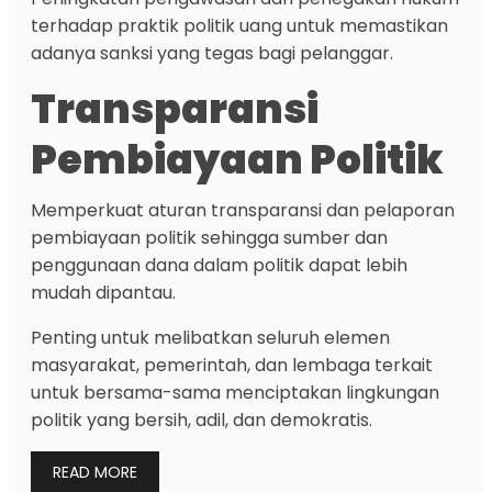
terhadap praktik politik uang untuk memastikan
adanya sanksi yang tegas bagi pelanggar.
Transparansi
Pembiayaan Politik
Memperkuat aturan transparansi dan pelaporan
pembiayaan politik sehingga sumber dan
penggunaan dana dalam politik dapat lebih
mudah dipantau.
Penting untuk melibatkan seluruh elemen
masyarakat, pemerintah, dan lembaga terkait
untuk bersama-sama menciptakan lingkungan
politik yang bersih, adil, dan demokratis.
READ MORE