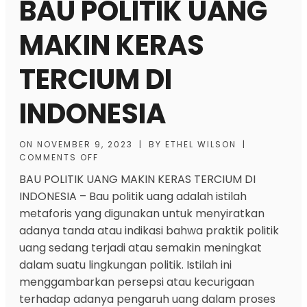
BAU POLITIK UANG
MAKIN KERAS
TERCIUM DI
INDONESIA
ON
NOVEMBER 9, 2023
|
BY
ETHEL WILSON
|
COMMENTS OFF
BAU POLITIK UANG MAKIN KERAS TERCIUM DI
INDONESIA
– Bau politik uang adalah istilah
metaforis yang digunakan untuk menyiratkan
adanya tanda atau indikasi bahwa praktik politik
uang sedang terjadi atau semakin meningkat
dalam suatu lingkungan politik. Istilah ini
menggambarkan persepsi atau kecurigaan
terhadap adanya pengaruh uang dalam proses