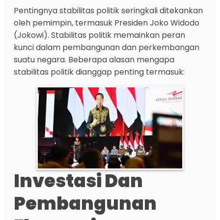
Pentingnya stabilitas politik seringkali ditekankan
oleh pemimpin, termasuk Presiden Joko Widodo
(Jokowi). Stabilitas politik memainkan peran
kunci dalam pembangunan dan perkembangan
suatu negara. Beberapa alasan mengapa
stabilitas politik dianggap penting termasuk:
Investasi Dan
Pembangunan