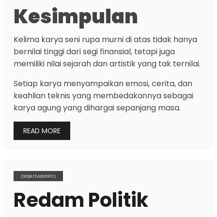
Kesimpulan
Kelima karya seni rupa murni di atas tidak hanya
bernilai tinggi dari segi finansial, tetapi juga
memiliki nilai sejarah dan artistik yang tak ternilai.
Setiap karya menyampaikan emosi, cerita, dan
keahlian teknis yang membedakannya sebagai
karya agung yang dihargai sepanjang masa.
READ MORE
DEBATEABIERTO
Redam Politik