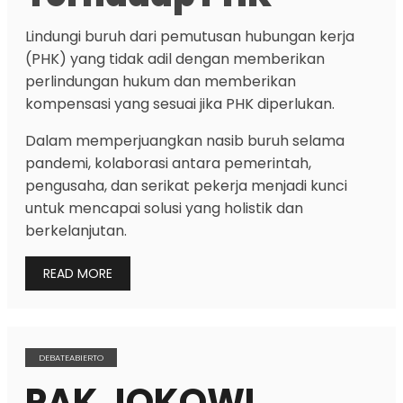
Lindungi buruh dari pemutusan hubungan kerja
(PHK) yang tidak adil dengan memberikan
perlindungan hukum dan memberikan
kompensasi yang sesuai jika PHK diperlukan.
Dalam memperjuangkan nasib buruh selama
pandemi, kolaborasi antara pemerintah,
pengusaha, dan serikat pekerja menjadi kunci
untuk mencapai solusi yang holistik dan
berkelanjutan.
READ MORE
DEBATEABIERTO
PAK JOKOWI