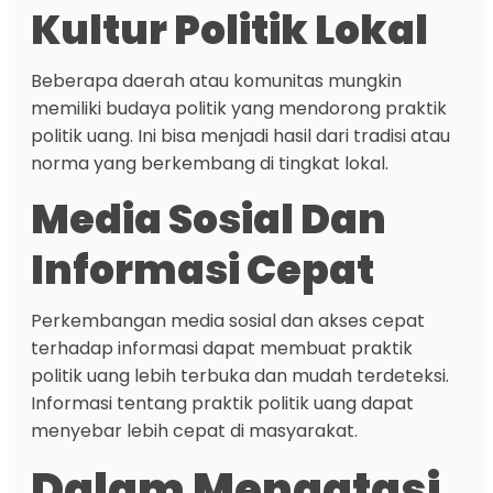
Kultur Politik Lokal
Beberapa daerah atau komunitas mungkin
memiliki budaya politik yang mendorong praktik
politik uang. Ini bisa menjadi hasil dari tradisi atau
norma yang berkembang di tingkat lokal.
Media Sosial Dan
Informasi Cepat
Perkembangan media sosial dan akses cepat
terhadap informasi dapat membuat praktik
politik uang lebih terbuka dan mudah terdeteksi.
Informasi tentang praktik politik uang dapat
menyebar lebih cepat di masyarakat.
Dalam Mengatasi