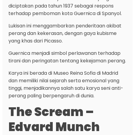
diciptakan pada tahun 1937 sebagai respons
terhadap pemboman kota Guernica di Spanyol.
Lukisan ini menggambarkan penderitaan akibat
perang dan kekerasan, dengan gaya kubisme
yang khas dari Picasso.
Guernica menjadi simbol perlawanan terhadap
tirani dan peringatan tentang kekejaman perang.
Karya ini berada di Museo Reina Sofia di Madrid
dan memiliki nilai sejarah serta emosional yang
tinggi, menjadikannya salah satu karya seni anti-
perang paling berpengaruh di dunia.
The Scream –
Edvard Munch