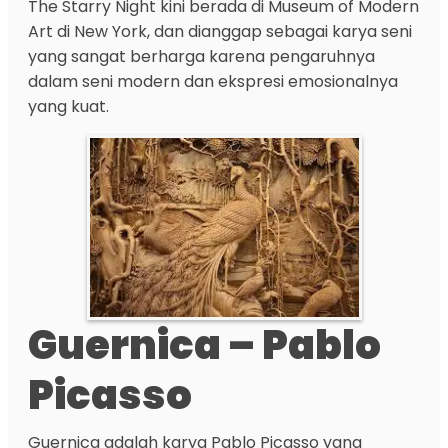
The Starry Night kini berada di Museum of Modern
Art di New York, dan dianggap sebagai karya seni
yang sangat berharga karena pengaruhnya
dalam seni modern dan ekspresi emosionalnya
yang kuat.
Guernica – Pablo
Picasso
Guernica adalah karya Pablo Picasso yang