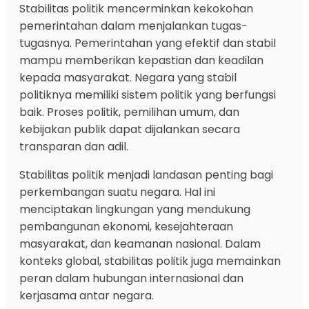
Stabilitas politik mencerminkan kekokohan
pemerintahan dalam menjalankan tugas-
tugasnya. Pemerintahan yang efektif dan stabil
mampu memberikan kepastian dan keadilan
kepada masyarakat. Negara yang stabil
politiknya memiliki sistem politik yang berfungsi
baik. Proses politik, pemilihan umum, dan
kebijakan publik dapat dijalankan secara
transparan dan adil.
Stabilitas politik menjadi landasan penting bagi
perkembangan suatu negara. Hal ini
menciptakan lingkungan yang mendukung
pembangunan ekonomi, kesejahteraan
masyarakat, dan keamanan nasional. Dalam
konteks global, stabilitas politik juga memainkan
peran dalam hubungan internasional dan
kerjasama antar negara.