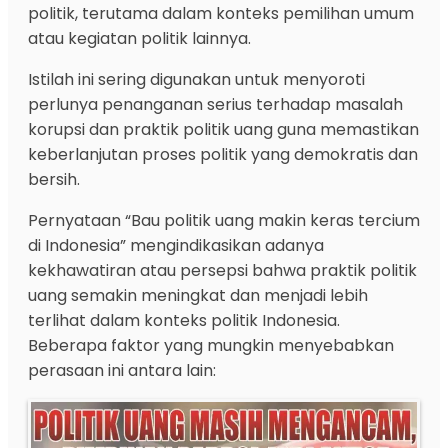
politik, terutama dalam konteks pemilihan umum
atau kegiatan politik lainnya.
Istilah ini sering digunakan untuk menyoroti
perlunya penanganan serius terhadap masalah
korupsi dan praktik politik uang guna memastikan
keberlanjutan proses politik yang demokratis dan
bersih.
Pernyataan “Bau politik uang makin keras tercium
di Indonesia” mengindikasikan adanya
kekhawatiran atau persepsi bahwa praktik politik
uang semakin meningkat dan menjadi lebih
terlihat dalam konteks politik Indonesia.
Beberapa faktor yang mungkin menyebabkan
perasaan ini antara lain: