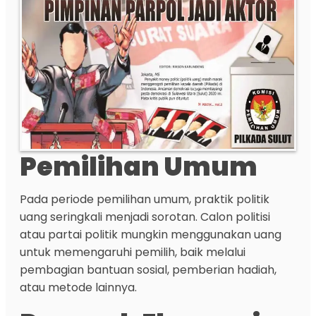
Pemilihan Umum
Pada periode pemilihan umum, praktik politik
uang seringkali menjadi sorotan. Calon politisi
atau partai politik mungkin menggunakan uang
untuk memengaruhi pemilih, baik melalui
pembagian bantuan sosial, pemberian hadiah,
atau metode lainnya.