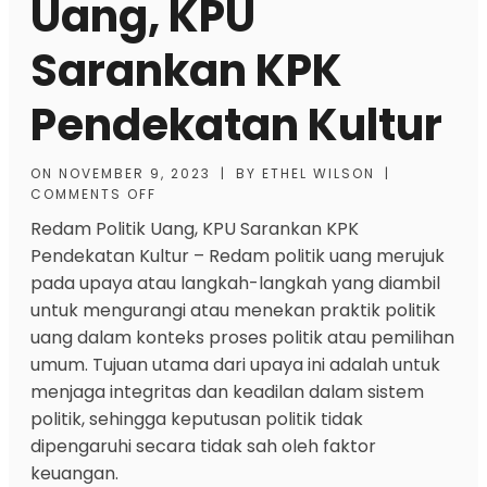
Uang, KPU
Sarankan KPK
Pendekatan Kultur
ON
NOVEMBER 9, 2023
|
BY
ETHEL WILSON
|
COMMENTS OFF
Redam Politik Uang, KPU Sarankan KPK
Pendekatan Kultur
– Redam politik uang merujuk
pada upaya atau langkah-langkah yang diambil
untuk mengurangi atau menekan praktik politik
uang dalam konteks proses politik atau pemilihan
umum. Tujuan utama dari upaya ini adalah untuk
menjaga integritas dan keadilan dalam sistem
politik, sehingga keputusan politik tidak
dipengaruhi secara tidak sah oleh faktor
keuangan.