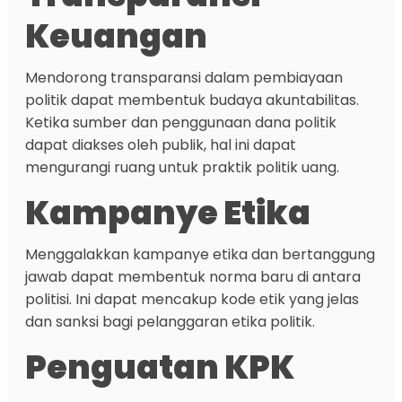
Keuangan
Mendorong transparansi dalam pembiayaan
politik dapat membentuk budaya akuntabilitas.
Ketika sumber dan penggunaan dana politik
dapat diakses oleh publik, hal ini dapat
mengurangi ruang untuk praktik politik uang.
Kampanye Etika
Menggalakkan kampanye etika dan bertanggung
jawab dapat membentuk norma baru di antara
politisi. Ini dapat mencakup kode etik yang jelas
dan sanksi bagi pelanggaran etika politik.
Penguatan KPK