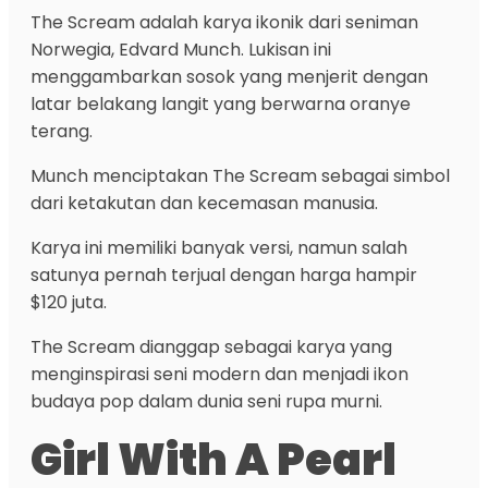
The Scream adalah karya ikonik dari seniman
Norwegia, Edvard Munch. Lukisan ini
menggambarkan sosok yang menjerit dengan
latar belakang langit yang berwarna oranye
terang.
Munch menciptakan The Scream sebagai simbol
dari ketakutan dan kecemasan manusia.
Karya ini memiliki banyak versi, namun salah
satunya pernah terjual dengan harga hampir
$120 juta.
The Scream dianggap sebagai karya yang
menginspirasi seni modern dan menjadi ikon
budaya pop dalam dunia seni rupa murni.
Girl With A Pearl