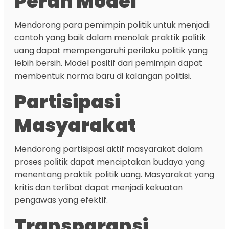
Peran Model
Mendorong para pemimpin politik untuk menjadi
contoh yang baik dalam menolak praktik politik
uang dapat mempengaruhi perilaku politik yang
lebih bersih. Model positif dari pemimpin dapat
membentuk norma baru di kalangan politisi.
Partisipasi
Masyarakat
Mendorong partisipasi aktif masyarakat dalam
proses politik dapat menciptakan budaya yang
menentang praktik politik uang. Masyarakat yang
kritis dan terlibat dapat menjadi kekuatan
pengawas yang efektif.
Transparansi