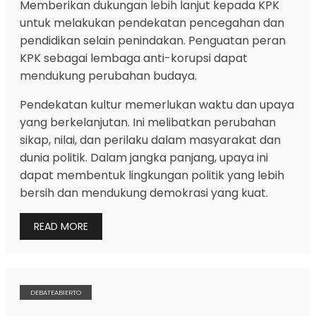
Memberikan dukungan lebih lanjut kepada KPK
untuk melakukan pendekatan pencegahan dan
pendidikan selain penindakan. Penguatan peran
KPK sebagai lembaga anti-korupsi dapat
mendukung perubahan budaya.
Pendekatan kultur memerlukan waktu dan upaya
yang berkelanjutan. Ini melibatkan perubahan
sikap, nilai, dan perilaku dalam masyarakat dan
dunia politik. Dalam jangka panjang, upaya ini
dapat membentuk lingkungan politik yang lebih
bersih dan mendukung demokrasi yang kuat.
READ MORE
DEBATEABIERTO